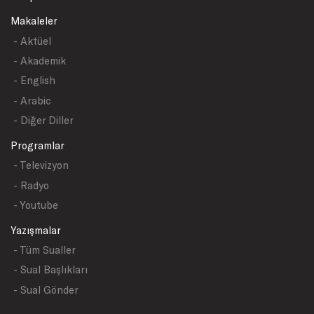
Makaleler
- Aktüel
- Akademik
- English
- Arabic
- Diğer Diller
Programlar
- Televizyon
- Radyo
- Youtube
Yazışmalar
- Tüm Sualler
- Sual Başlıkları
- Sual Gönder