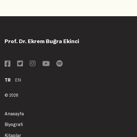
Prof. Dr. Ekrem Buğra Ekinci
TR
EN
© 2026
Anasayfa
Biyografi
Kitaplar