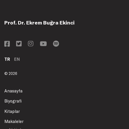
Prof. Dr. Ekrem Buğra Ekinci
TR
EN
© 2026
Anasayfa
Biyografi
Kitaplar
Makaleler