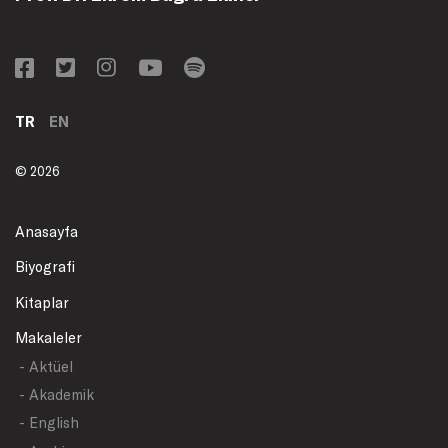
TR
EN
© 2026
Anasayfa
Biyografi
Kitaplar
Makaleler
- Aktüel
- Akademik
- English