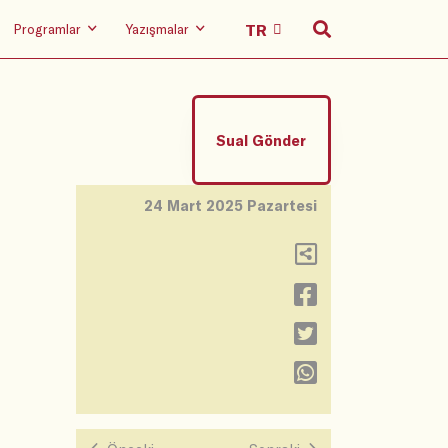
Programlar
Yazışmalar
Sual Gönder
24 Mart 2025 Pazartesi