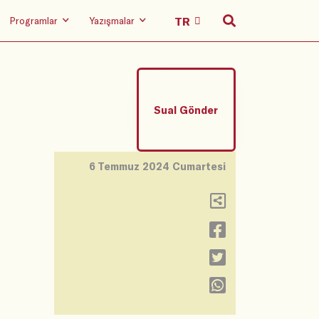
Programlar
Yazışmalar
Sual Gönder
6 Temmuz 2024 Cumartesi