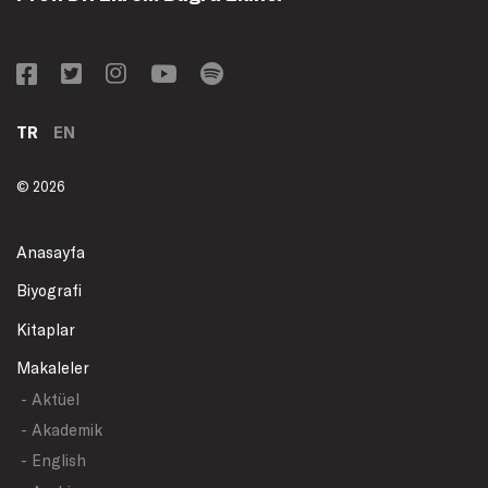
TR
EN
© 2026
Anasayfa
Biyografi
Kitaplar
Makaleler
- Aktüel
- Akademik
- English