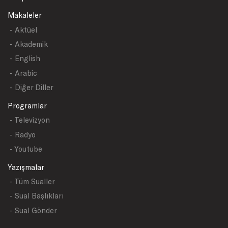
Makaleler
- Aktüel
- Akademik
- English
- Arabic
- Diğer Diller
Programlar
- Televizyon
- Radyo
- Youtube
Yazışmalar
- Tüm Sualler
- Sual Başlıkları
- Sual Gönder