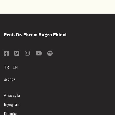
Prof. Dr. Ekrem Buğra Ekinci
TR
EN
© 2026
Anasayfa
Biyografi
Kitaplar