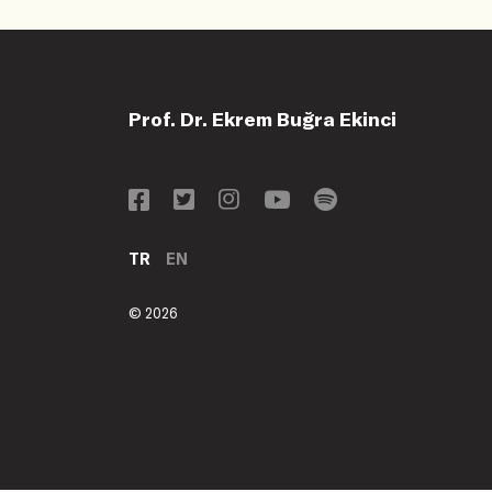
Prof. Dr. Ekrem Buğra Ekinci
TR
EN
© 2026