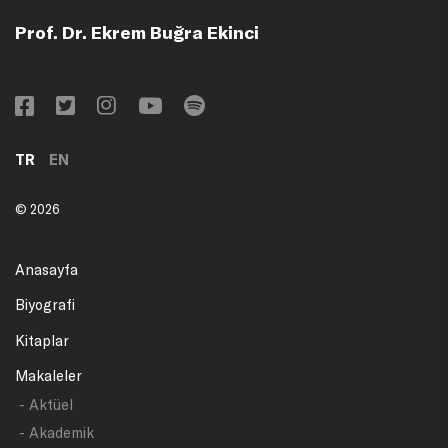
Prof. Dr. Ekrem Buğra Ekinci
TR
EN
© 2026
Anasayfa
Biyografi
Kitaplar
Makaleler
- Aktüel
- Akademik