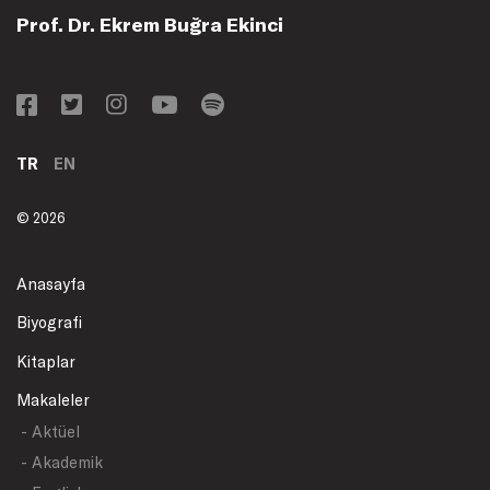
Prof. Dr. Ekrem Buğra Ekinci
TR
EN
© 2026
Anasayfa
Biyografi
Kitaplar
Makaleler
- Aktüel
- Akademik