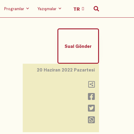
Programlar
Yazışmalar
Sual Gönder
20 Haziran 2022 Pazartesi