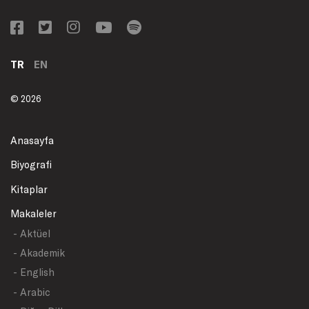
TR
EN
© 2026
Anasayfa
Biyografi
Kitaplar
Makaleler
- Aktüel
- Akademik
- English
- Arabic