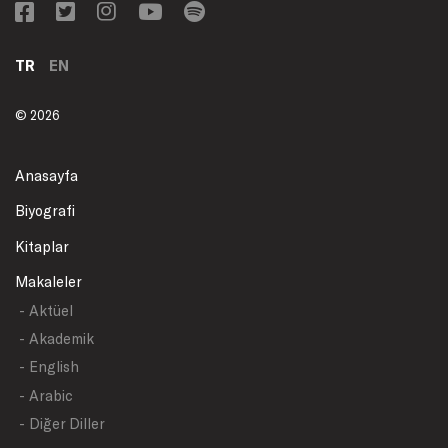
TR
EN
© 2026
Anasayfa
Biyografi
Kitaplar
Makaleler
- Aktüel
- Akademik
- English
- Arabic
- Diğer Diller