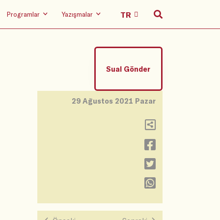
Programlar
Yazışmalar
Sual Gönder
29 Ağustos 2021 Pazar