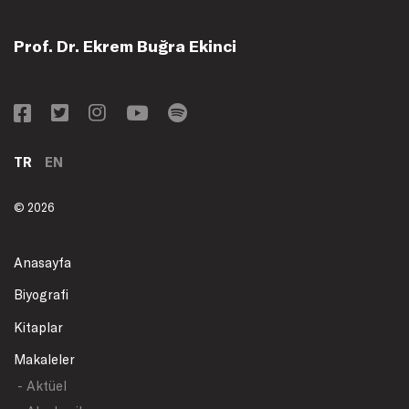
Prof. Dr. Ekrem Buğra Ekinci
TR
EN
© 2026
Anasayfa
Biyografi
Kitaplar
Makaleler
- Aktüel