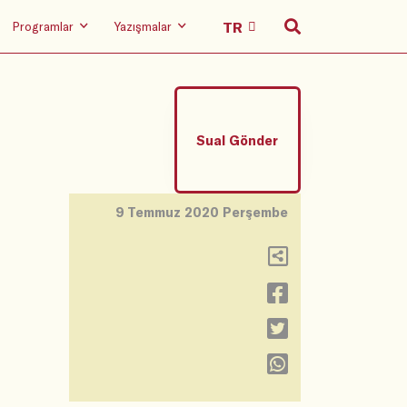
Programlar
Yazışmalar
Sual Gönder
9 Temmuz 2020 Perşembe