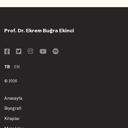
Prof. Dr. Ekrem Buğra Ekinci
TR
EN
© 2026
Anasayfa
Biyografi
Kitaplar