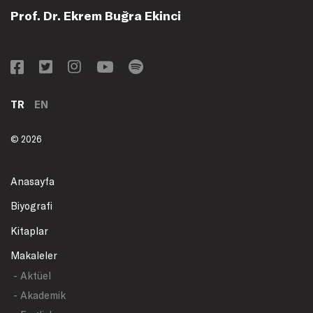
Prof. Dr. Ekrem Buğra Ekinci
TR
EN
© 2026
Anasayfa
Biyografi
Kitaplar
Makaleler
- Aktüel
- Akademik