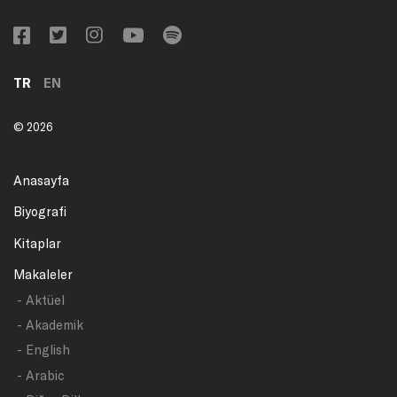
TR
EN
© 2026
Anasayfa
Biyografi
Kitaplar
Makaleler
- Aktüel
- Akademik
- English
- Arabic