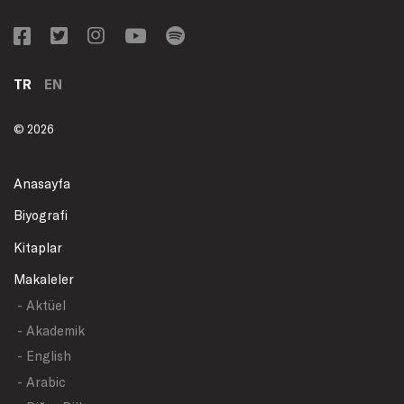
TR
EN
© 2026
Anasayfa
Biyografi
Kitaplar
Makaleler
- Aktüel
- Akademik
- English
- Arabic