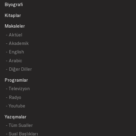
Biyografi
Kitaplar
Makaleler
- Aktüel
- Akademik
- English
- Arabic
- Diğer Diller
Programlar
- Televizyon
- Radyo
- Youtube
Yazışmalar
- Tüm Sualler
- Sual Başlıkları