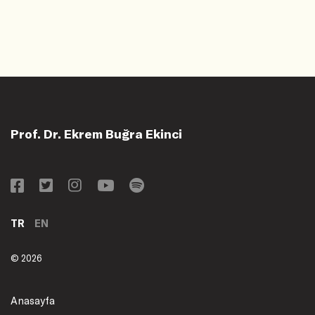
Prof. Dr. Ekrem Buğra Ekinci
TR
EN
© 2026
Anasayfa