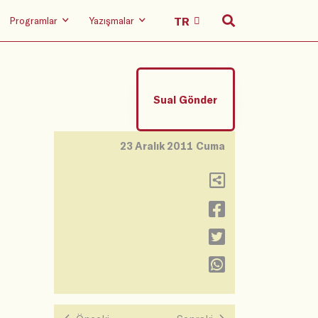
Programlar
Yazışmalar
Sual Gönder
23 Aralık 2011 Cuma