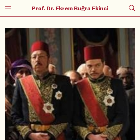
Prof. Dr. Ekrem Buğra Ekinci