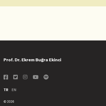
Prof. Dr. Ekrem Buğra Ekinci
TR
EN
© 2026