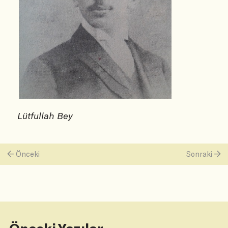
Lütfullah Bey
Önceki
Sonraki