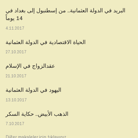
البريد في الدولة العثمانية.. من إسطنبول إلى بغداد في
14 يوماً
4.11.2017
الحياة الاقتصادية في الدولة العثمانية
27.10.2017
عقدالزواج في الإسلام
21.10.2017
اليهود في الدولة العثمانية
13.10.2017
الذهب الأبيض.. حكاية السكر
7.10.2017
Diğer makaleler için tıklayınız