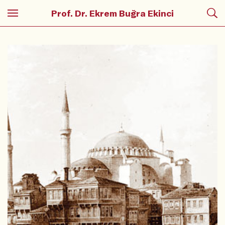
Prof. Dr. Ekrem Buğra Ekinci