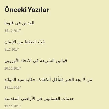
Önceki Yazılar
القدس في قلوبنا
16.12.2017
حُبّ القطط من الإيمان
8.12.2017
قوانين الشريعة في الاتحاد الأوروبي
26.11.2017
من لا يجد الخبز فليأكل الكعك!.. حكاية سيد الموائد
19.11.2017
خدمات العثمانيين في الأراضي المقدسة
12.11.2017