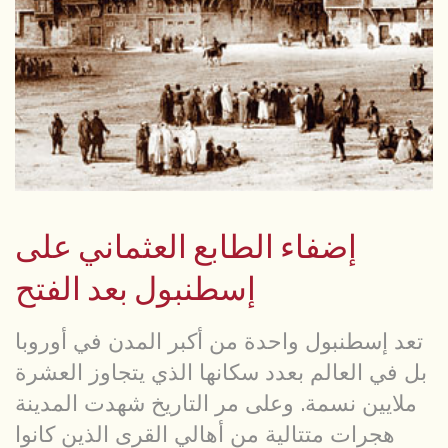
إضفاء الطابع العثماني على
إسطنبول بعد الفتح
تعد إسطنبول واحدة من أكبر المدن في أوروبا
بل في العالم بعدد سكانها الذي يتجاوز العشرة
ملايين نسمة. وعلى مر التاريخ شهدت المدينة
هجرات متتالية من أهالي القرى الذين كانوا