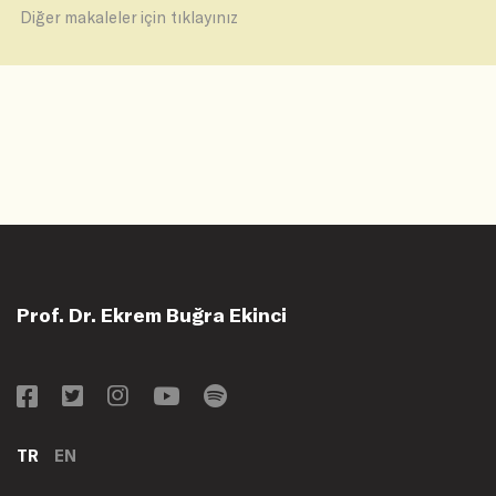
Diğer makaleler için tıklayınız
Prof. Dr. Ekrem Buğra Ekinci
TR
EN