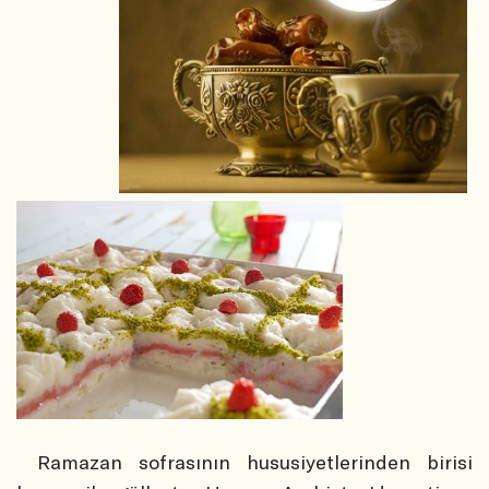
Ramazan sofrasının hususiyetlerinden birisi