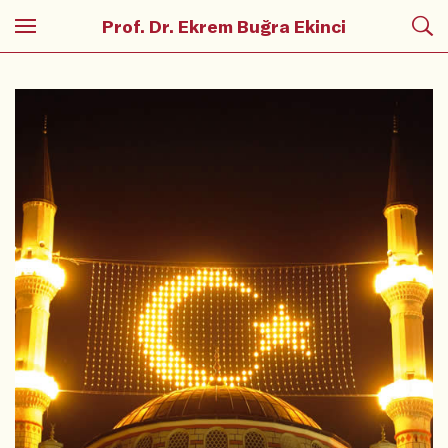
Prof. Dr. Ekrem Buğra Ekinci