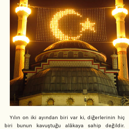
Yılın on iki ayından biri var ki, diğerlerinin hiç
biri bunun kavuştuğu alâkaya sahip değildir.