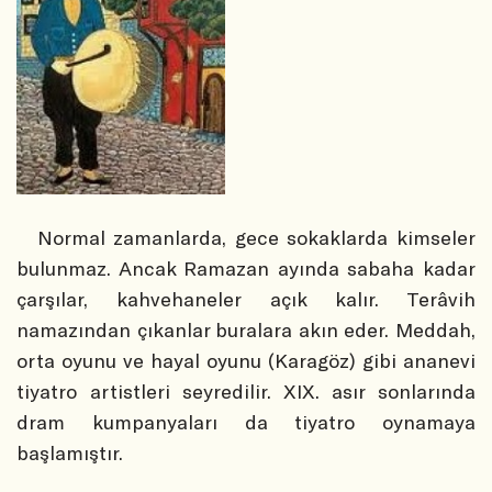
Normal zamanlarda, gece sokaklarda kimseler
bulunmaz. Ancak Ramazan ayında sabaha kadar
çarşılar, kahvehaneler açık kalır. Terâvih
namazından çıkanlar buralara akın eder. Meddah,
orta oyunu ve hayal oyunu (Karagöz) gibi ananevi
tiyatro artistleri seyredilir. XIX. asır sonlarında
dram kumpanyaları da tiyatro oynamaya
başlamıştır.