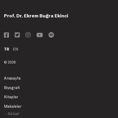
Prof. Dr. Ekrem Buğra Ekinci
TR
EN
© 2026
Anasayfa
Biyografi
Kitaplar
Makaleler
- Aktüel