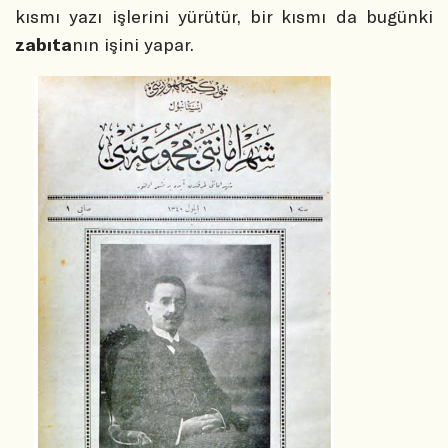
kısmı yazı işlerini yürütür, bir kısmı da bugünki
zabıta
nın işini yapar.