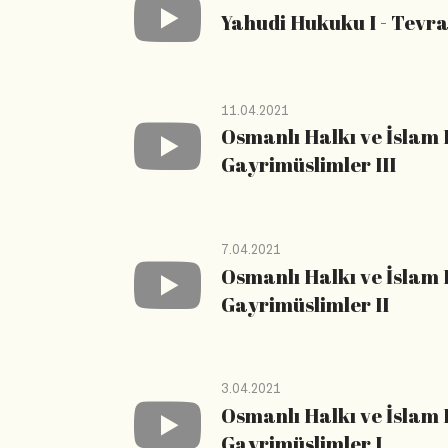
Yahudi Hukuku I - Tevra
11.04.2021
Osmanlı Halkı ve İslam 
Gayrimüslimler III
7.04.2021
Osmanlı Halkı ve İslam 
Gayrimüslimler II
3.04.2021
Osmanlı Halkı ve İslam 
Gayrimüslimler I