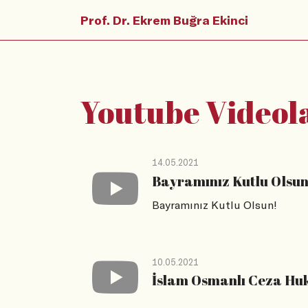
Prof. Dr. Ekrem Buğra Ekinci
Youtube Videol
14.05.2021
Bayramınız Kutlu Olsun
Bayramınız Kutlu Olsun!
10.05.2021
İslam Osmanlı Ceza Huk