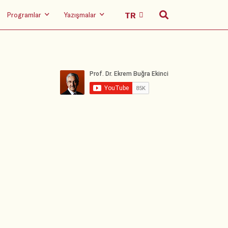
Programlar
Yazışmalar