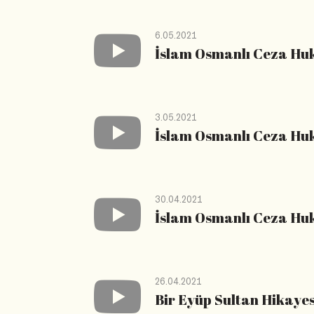
6.05.2021
İslam Osmanlı Ceza Huk
3.05.2021
İslam Osmanlı Ceza Huk
30.04.2021
İslam Osmanlı Ceza Huk
26.04.2021
Bir Eyüp Sultan Hikayes