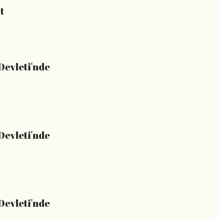
t
Devleti'nde
Devleti'nde
Devleti'nde