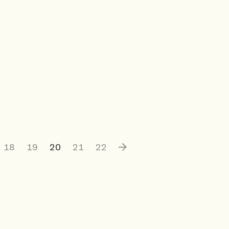
18
19
20
21
22