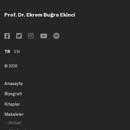
Prof. Dr. Ekrem Buğra Ekinci
TR
EN
© 2026
Anasayfa
Biyografi
Kitaplar
Makaleler
- Aktüel