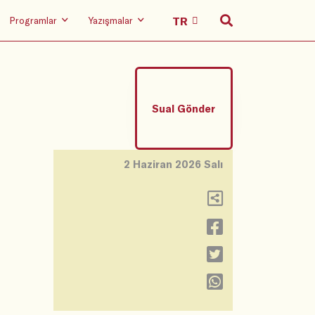
Programlar
Yazışmalar
Sual Gönder
2 Haziran 2026 Salı