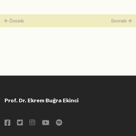
Önceki
Sonraki
Prof. Dr. Ekrem Buğra Ekinci