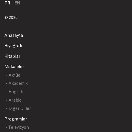
TR
EN
© 2026
Anasayfa
Biyografi
Kitaplar
Makaleler
- Aktüel
- Akademik
- English
- Arabic
- Diğer Diller
Programlar
- Televizyon