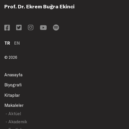
Prof. Dr. Ekrem Buğra Ekinci
TR
EN
© 2026
Anasayfa
Biyografi
Kitaplar
Makaleler
- Aktüel
- Akademik