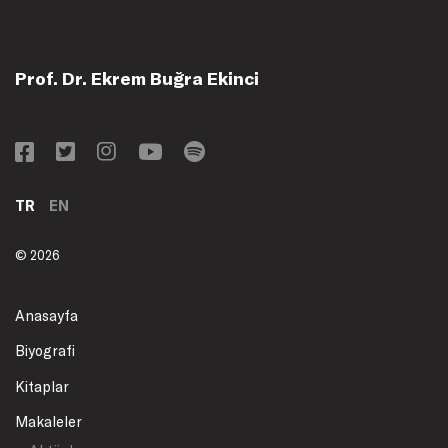
Prof. Dr. Ekrem Buğra Ekinci
TR
EN
© 2026
Anasayfa
Biyografi
Kitaplar
Makaleler