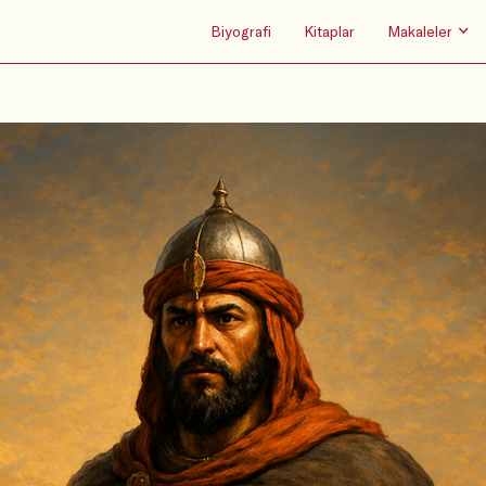
Biyografi
Kitaplar
Makaleler