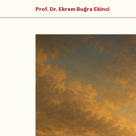
Prof. Dr. Ekrem Buğra Ekinci