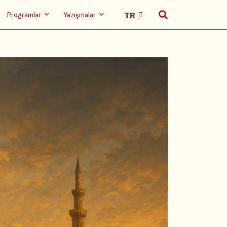
Programlar
Yazışmalar