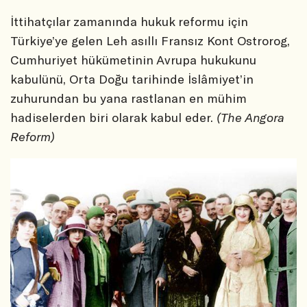
İttihatçılar zamanında hukuk reformu için
Türkiye’ye gelen Leh asıllı Fransız Kont Ostrorog,
Cumhuriyet hükümetinin Avrupa hukukunu
kabulünü, Orta Doğu tarihinde İslâmiyet’in
zuhurundan bu yana rastlanan en mühim
hadiselerden biri olarak kabul eder.
(The Angora
Reform)