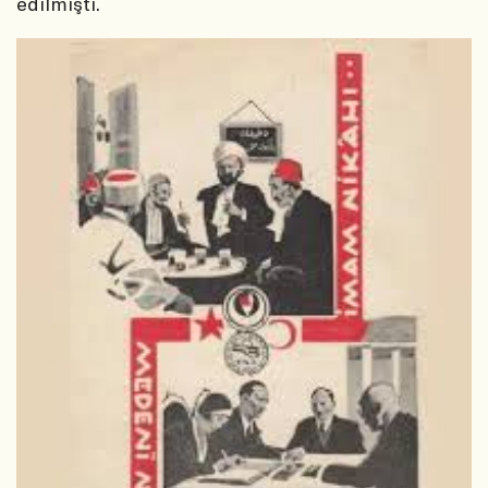
edilmişti.