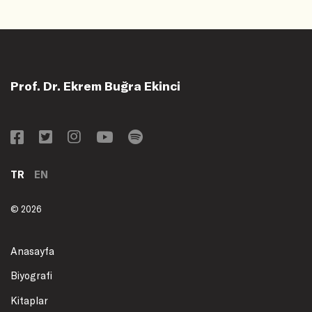
Prof. Dr. Ekrem Buğra Ekinci
TR
EN
© 2026
Anasayfa
Biyografi
Kitaplar