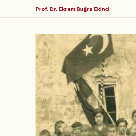
Prof. Dr. Ekrem Buğra Ekinci