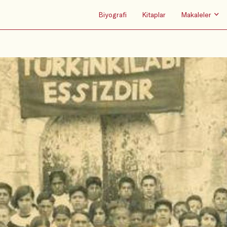
Biyografi
Kitaplar
Makaleler