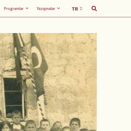
Programlar
Yazışmalar